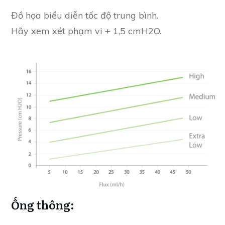
Đồ họa biểu diễn tốc độ trung bình.
Hãy xem xét phạm vi + 1,5 cmH2O.
Ống thông: