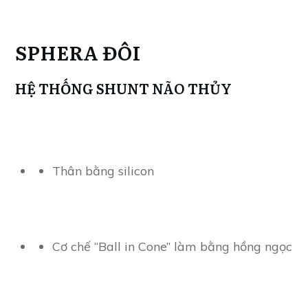
SPHERA ĐÔI
HỆ THỐNG SHUNT NÃO THỦY
Thân bằng silicon
Cơ chế “Ball in Cone” làm bằng hồng ngọc