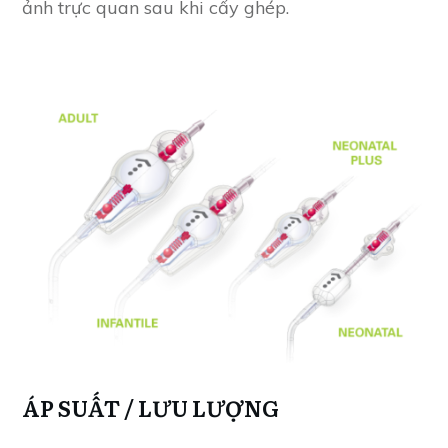
ảnh trực quan sau khi cấy ghép.
ÁP SUẤT / LƯU LƯỢNG