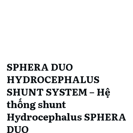
SPHERA DUO
HYDROCEPHALUS
SHUNT SYSTEM – Hệ
thống shunt
Hydrocephalus SPHERA
DUO