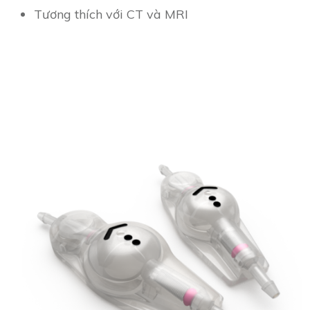
Tương thích với CT và MRI