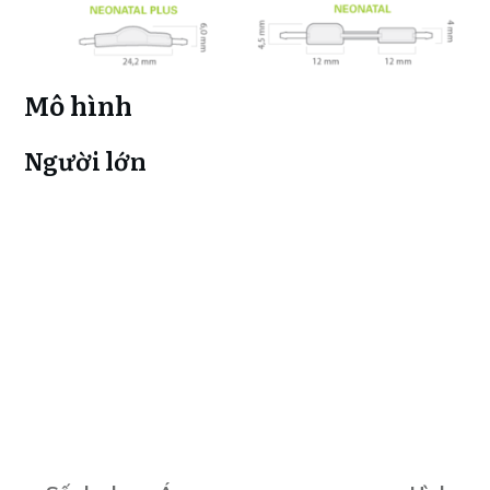
Mô hình
Người lớn