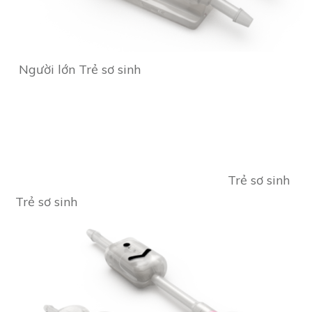
Người lớn Trẻ sơ sinh
Trẻ sơ sinh
Trẻ sơ sinh