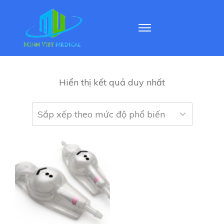
Hiển thị kết quả duy nhất