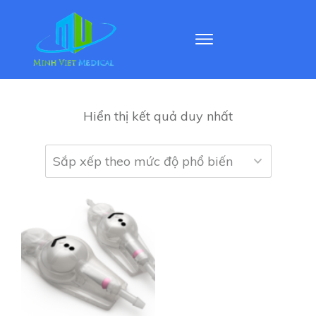
Hiển thị kết quả duy nhất