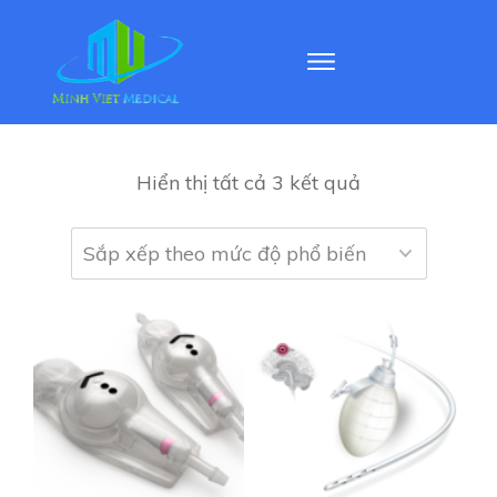
Hiển thị tất cả 3 kết quả