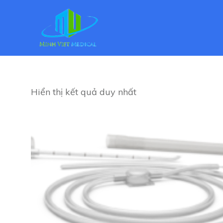
Hiển thị kết quả duy nhất