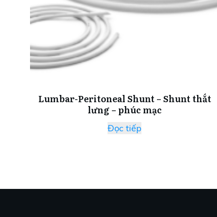
Lumbar-Peritoneal Shunt – Shunt thắt
lưng – phúc mạc
Đọc tiếp