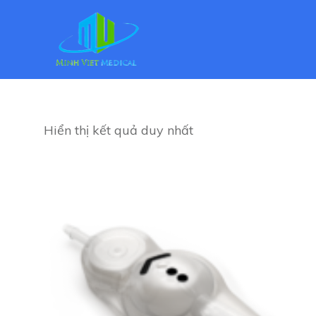
Hiển thị kết quả duy nhất