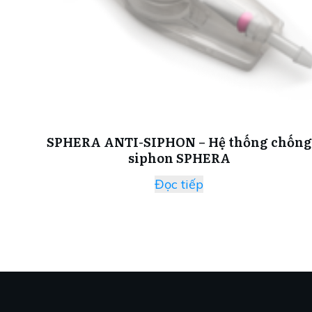
SPHERA ANTI-SIPHON – Hệ thống chống
siphon SPHERA
Đọc tiếp