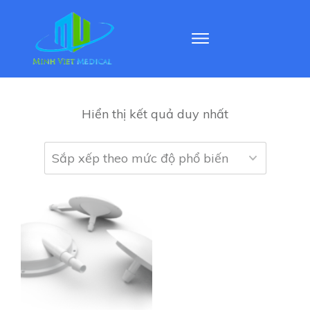
Hiển thị kết quả duy nhất