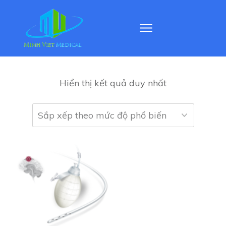
Hiển thị kết quả duy nhất