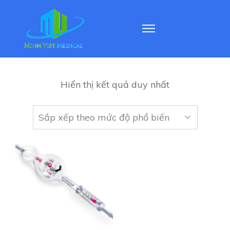
Hiển thị kết quả duy nhất