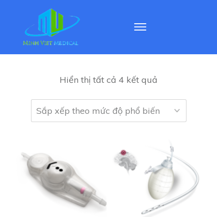
Hiển thị tất cả 4 kết quả