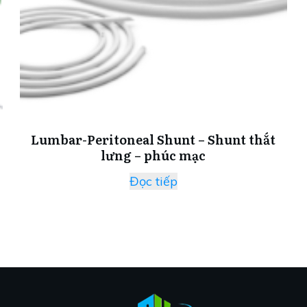
Lumbar-Peritoneal Shunt – Shunt thắt
lưng – phúc mạc
Đọc tiếp