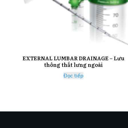
EXTERNAL LUMBAR DRAINAGE – Lưu
thông thắt lưng ngoài
Đọc tiếp