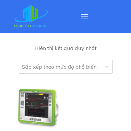
Hiển thị kết quả duy nhất