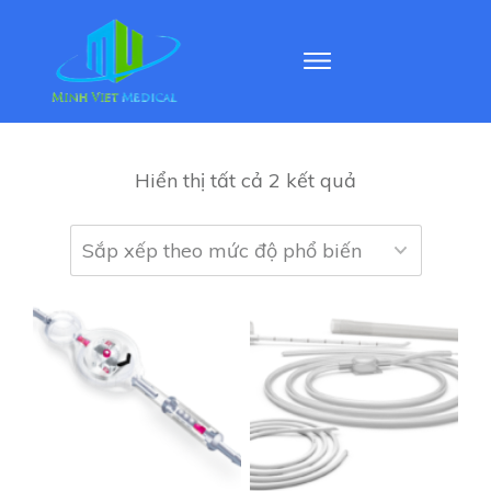
Hiển thị tất cả 2 kết quả