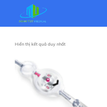
Hiển thị kết quả duy nhất