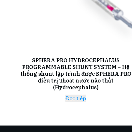
SPHERA PRO HYDROCEPHALUS
PROGRAMMABLE SHUNT SYSTEM – Hệ
thống shunt lập trình được SPHERA PRO
điều trị Thoát nước não thất
(Hydrocephalus)
Đọc tiếp