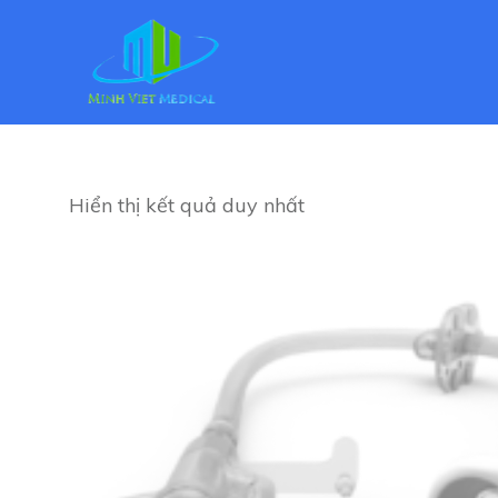
Hiển thị kết quả duy nhất