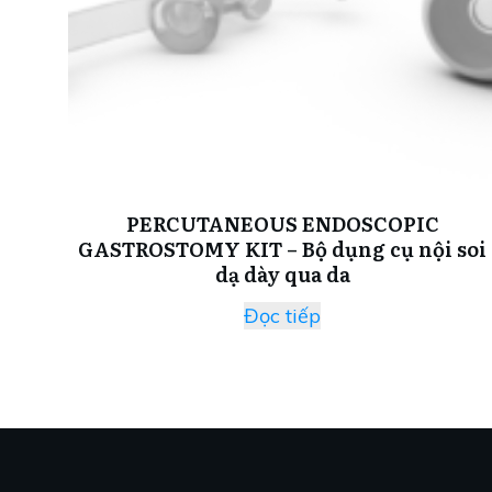
PERCUTANEOUS ENDOSCOPIC
GASTROSTOMY KIT – Bộ dụng cụ nội soi
dạ dày qua da
Đọc tiếp