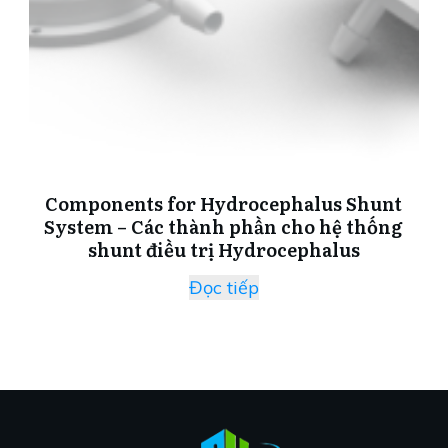
Components for Hydrocephalus Shunt
System – Các thành phần cho hệ thống
shunt điều trị Hydrocephalus
Đọc tiếp