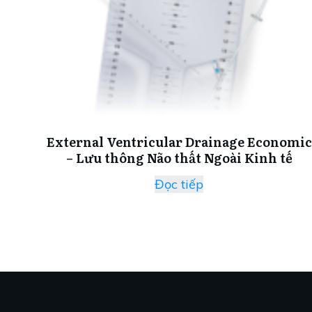
External Ventricular Drainage Economic
– Lưu thông Não thất Ngoài Kinh tế
Đọc tiếp