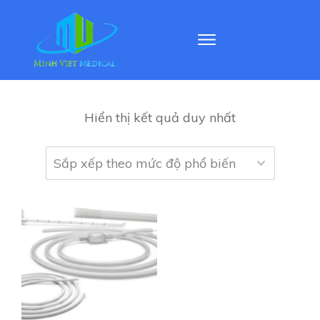
Hiển thị kết quả duy nhất