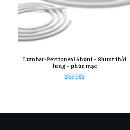
Lumbar-Peritoneal Shunt – Shunt thắt
lưng – phúc mạc
Đọc tiếp