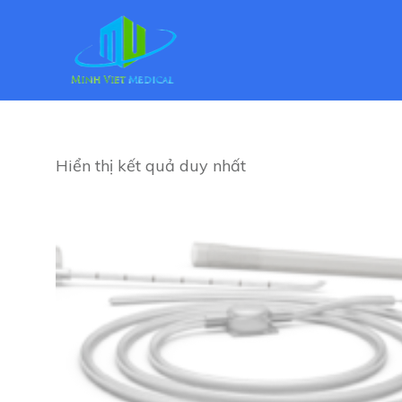
Hiển thị kết quả duy nhất