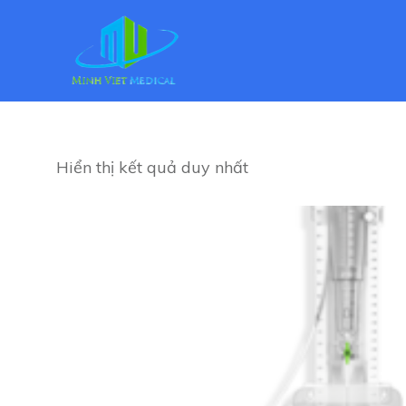
Hiển thị kết quả duy nhất