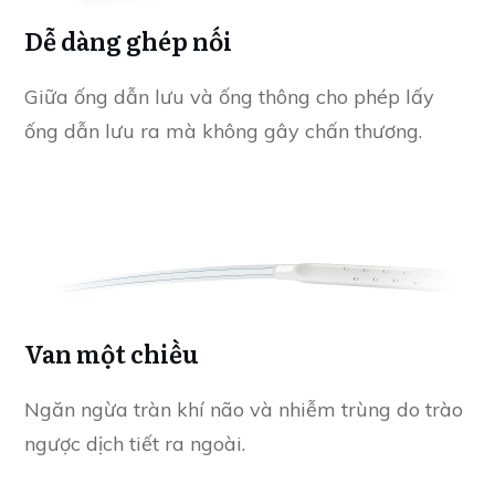
Dễ dàng ghép nối
Giữa ống dẫn lưu và ống thông cho phép lấy
ống dẫn lưu ra mà không gây chấn thương.
Van một chiều
Ngăn ngừa tràn khí não và nhiễm trùng do trào
ngược dịch tiết ra ngoài.