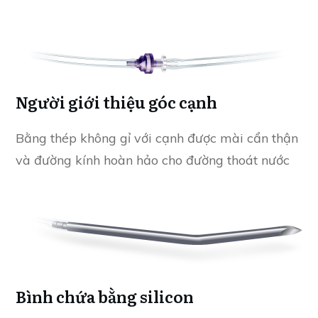
Người giới thiệu góc cạnh
Bằng thép không gỉ với cạnh được mài cẩn thận
và đường kính hoàn hảo cho đường thoát nước
Bình chứa bằng silicon